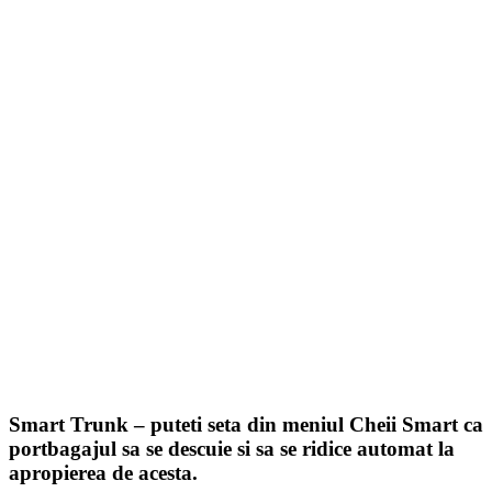
Smart Trunk
– puteti seta din meniul Cheii Smart ca
portbagajul sa se descuie si sa se ridice automat la
apropierea de acesta.