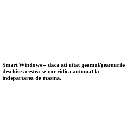
Smart Windows
– daca ati uitat geamul/geamurile
deschise acestea se vor ridica automat la
indepartarea de masina.