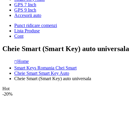
GPS 7 Inch
GPS 9 Inch
Accesorii auto
Punct ridicare comenzi
Lista Produse
Cont
Cheie Smart (Smart Key) auto universala
Home
Smart Keys Romania Chei Smart
Cheie Smart Smart Key Auto
Cheie Smart (Smart Key) auto universala
Hot
-20%