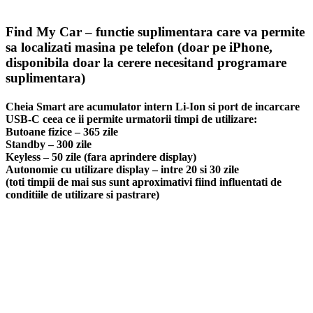
Find My Car
– functie suplimentara care va permite
sa localizati masina pe telefon (doar pe iPhone,
disponibila doar la cerere necesitand programare
suplimentara)
Cheia Smart are acumulator intern Li-Ion si port de incarcare
USB-C ceea ce ii permite urmatorii timpi de utilizare:
Butoane fizice – 365 zile
Standby – 300 zile
Keyless – 50 zile (fara aprindere display)
Autonomie cu utilizare display – intre 20 si 30 zile
(toti timpii de mai sus sunt aproximativi fiind influentati de
conditiile de utilizare si pastrare)