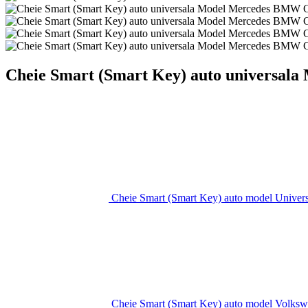
Cheie Smart (Smart Key) auto universal
Cheie Smart (Smart Key) auto model Universa
Cheie Smart (Smart Key) auto model Volks