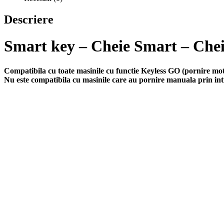
Descriere
Smart key
– Cheie Smart – Chei
Compatibila cu toate masinile cu functie Keyless GO (pornire 
Nu este compatibila cu masinile care au pornire manuala prin int