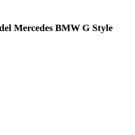
Model Mercedes BMW G Style