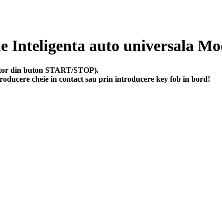
e Inteligenta auto universala 
motor din buton START/STOP).
roducere cheie in contact sau prin introducere key fob in bord!