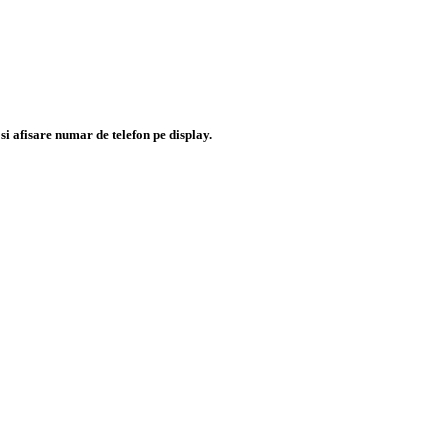
i afisare numar de telefon pe display.