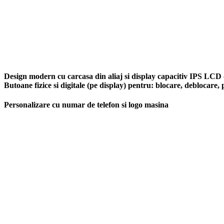
Design modern cu carcasa din aliaj si display capacitiv IPS LCD d
Butoane fizice si digitale (pe display) pentru: blocare, deblocare, 
Personalizare cu numar de telefon si logo masina